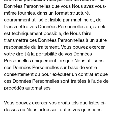
Données Personnelles que vous Nous avez vous-
même fournies, dans un format structuré,
couramment utilisé et lisible par machine et, de
transmettre vos Données Personnelles ou, si cela
est techniquement possible, de Nous faire
transmettre ces Données Personnelles à un autre
responsable du traitement. Vous pouvez exercer
votre droit à la portabilité de vos Données
Personnelles uniquement lorsque Nous utilisons
ces Données Personnelles sur base de votre
consentement ou pour exécuter un contrat et que
ces Données Personnelles sont traitées à l’aide de
procédés automatisés.
Vous pouvez exercer vos droits tels que listés ci-
dessus ou Nous adresser toutes vos questions