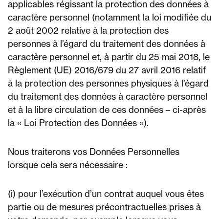
applicables régissant la protection des données à
caractère personnel (notamment la loi modifiée du
2 août 2002 relative à la protection des
personnes à l’égard du traitement des données à
caractère personnel et, à partir du 25 mai 2018, le
Règlement (UE) 2016/679 du 27 avril 2016 relatif
à la protection des personnes physiques à l’égard
du traitement des données à caractère personnel
et à la libre circulation de ces données – ci-après
la « Loi Protection des Données »).
Nous traiterons vos Données Personnelles
lorsque cela sera nécessaire :
(i) pour l’exécution d’un contrat auquel vous êtes
partie ou de mesures précontractuelles prises à