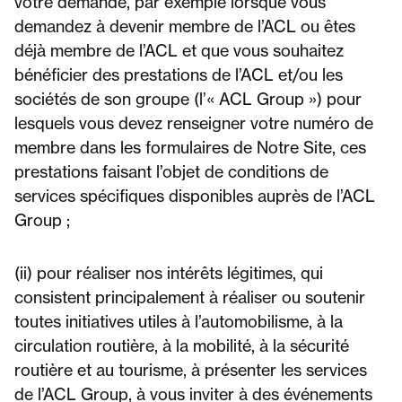
votre demande, par exemple lorsque vous
demandez à devenir membre de l’ACL ou êtes
déjà membre de l’ACL et que vous souhaitez
bénéficier des prestations de l’ACL et/ou les
sociétés de son groupe (l’« ACL Group ») pour
lesquels vous devez renseigner votre numéro de
membre dans les formulaires de Notre Site, ces
prestations faisant l’objet de conditions de
services spécifiques disponibles auprès de l’ACL
Group ;
(ii) pour réaliser nos intérêts légitimes, qui
consistent principalement à réaliser ou soutenir
toutes initiatives utiles à l’automobilisme, à la
circulation routière, à la mobilité, à la sécurité
routière et au tourisme, à présenter les services
de l’ACL Group, à vous inviter à des événements