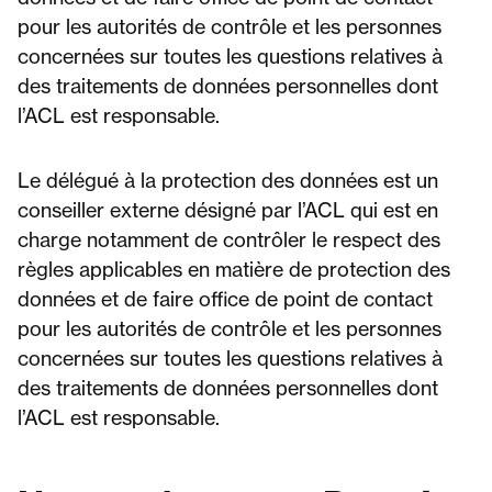
pour les autorités de contrôle et les personnes
concernées sur toutes les questions relatives à
des traitements de données personnelles dont
l’ACL est responsable.
Le délégué à la protection des données est un
conseiller externe désigné par l’ACL qui est en
charge notamment de contrôler le respect des
règles applicables en matière de protection des
données et de faire office de point de contact
pour les autorités de contrôle et les personnes
concernées sur toutes les questions relatives à
des traitements de données personnelles dont
l’ACL est responsable.