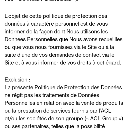
L’objet de cette politique de protection des
données à caractère personnel est de vous
informer de la façon dont Nous utilisons les
Données Personnelles que Nous avons recueillies
ou que vous nous fournissez via le Site ou à la
suite d’une de vos demandes de contact via le
Site et à vous informer de vos droits à cet égard.
Exclusion :
La présente Politique de Protection des Données
ne régit pas les traitements de Données
Personnelles en relation avec la vente de produits
ou la prestation de services fournis par l’ACL
et/ou les sociétés de son groupe (« ACL Group »)
ou ses partenaires, telles que la possibilité