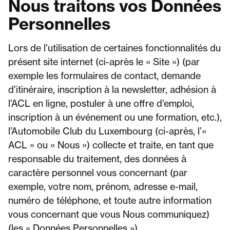
Nous traitons vos Données
Personnelles
Lors de l’utilisation de certaines fonctionnalités du
présent site internet (ci-après le « Site ») (par
exemple les formulaires de contact, demande
d’itinéraire, inscription à la newsletter, adhésion à
l’ACL en ligne, postuler à une offre d’emploi,
inscription à un événement ou une formation, etc.),
l’Automobile Club du Luxembourg (ci-après, l’«
ACL » ou « Nous ») collecte et traite, en tant que
responsable du traitement, des données à
caractère personnel vous concernant (par
exemple, votre nom, prénom, adresse e-mail,
numéro de téléphone, et toute autre information
vous concernant que vous Nous communiquez)
(les « Données Personnelles »).