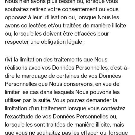
Nous n’en avons plus besoin ou, lorsque vous
souhaitez retirez votre consentement ou vous
opposez à leur utilisation ou, lorsque Nous les
avons collectées et/ou traitées de manière illicite
ou, lorsqu’elles doivent être effacées pour
respecter une obligation légale ;
(iv) la limitation des traitements que Nous
réalisons avec vos Données Personnelles, c’est-à-
dire le marquage de certaines de vos Données
Personnelles que Nous conservons, en vue de
limiter les cas dans lesquels Nous pouvons les
utiliser par la suite. Vous pouvez demander la
limitation d’un traitement lorsque vous contestez
l’exactitude de vos Données Personnelles ou,
lorsqu’elles sont traitées de manière illicite, mais
que vous ne souhaitez pas les effacer ou, lorsque