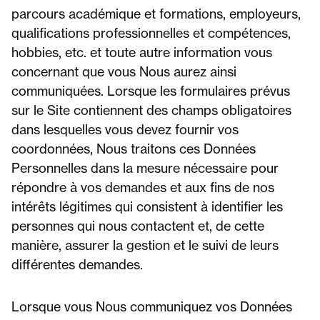
parcours académique et formations, employeurs,
qualifications professionnelles et compétences,
hobbies, etc. et toute autre information vous
concernant que vous Nous aurez ainsi
communiquées. Lorsque les formulaires prévus
sur le Site contiennent des champs obligatoires
dans lesquelles vous devez fournir vos
coordonnées, Nous traitons ces Données
Personnelles dans la mesure nécessaire pour
répondre à vos demandes et aux fins de nos
intérêts légitimes qui consistent à identifier les
personnes qui nous contactent et, de cette
manière, assurer la gestion et le suivi de leurs
différentes demandes.
Lorsque vous Nous communiquez vos Données