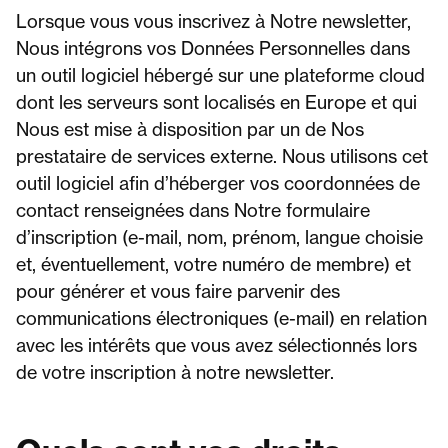
Lorsque vous vous inscrivez à Notre newsletter,
Nous intégrons vos Données Personnelles dans
un outil logiciel hébergé sur une plateforme cloud
dont les serveurs sont localisés en Europe et qui
Nous est mise à disposition par un de Nos
prestataire de services externe. Nous utilisons cet
outil logiciel afin d’héberger vos coordonnées de
contact renseignées dans Notre formulaire
d’inscription (e-mail, nom, prénom, langue choisie
et, éventuellement, votre numéro de membre) et
pour générer et vous faire parvenir des
communications électroniques (e-mail) en relation
avec les intérêts que vous avez sélectionnés lors
de votre inscription à notre newsletter.