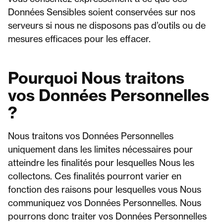
Données Sensibles soient conservées sur nos
serveurs si nous ne disposons pas d’outils ou de
mesures efficaces pour les effacer.
Pourquoi Nous traitons
vos Données Personnelles
?
Nous traitons vos Données Personnelles
uniquement dans les limites nécessaires pour
atteindre les finalités pour lesquelles Nous les
collectons. Ces finalités pourront varier en
fonction des raisons pour lesquelles vous Nous
communiquez vos Données Personnelles. Nous
pourrons donc traiter vos Données Personnelles