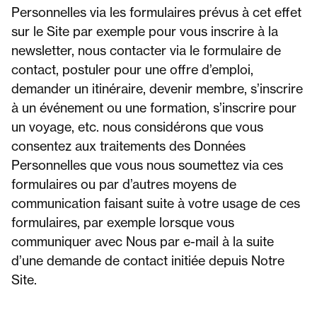
Personnelles via les formulaires prévus à cet effet
sur le Site par exemple pour vous inscrire à la
newsletter, nous contacter via le formulaire de
contact, postuler pour une offre d’emploi,
demander un itinéraire, devenir membre, s’inscrire
à un événement ou une formation, s’inscrire pour
un voyage, etc. nous considérons que vous
consentez aux traitements des Données
Personnelles que vous nous soumettez via ces
formulaires ou par d’autres moyens de
communication faisant suite à votre usage de ces
formulaires, par exemple lorsque vous
communiquer avec Nous par e-mail à la suite
d’une demande de contact initiée depuis Notre
Site.