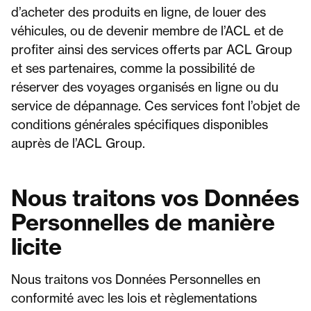
d’acheter des produits en ligne, de louer des
véhicules, ou de devenir membre de l’ACL et de
profiter ainsi des services offerts par ACL Group
et ses partenaires, comme la possibilité de
réserver des voyages organisés en ligne ou du
service de dépannage. Ces services font l’objet de
conditions générales spécifiques disponibles
auprès de l’ACL Group.
Nous traitons vos Données
Personnelles de manière
licite
Nous traitons vos Données Personnelles en
conformité avec les lois et règlementations