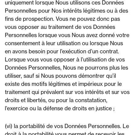
uniquement lorsque Nous utilisons ces Données
Personnelles pour Nos intérêts légitimes ou à des
fins de prospection. Vous ne pouvez donc pas
vous opposer au traitement de vos Données
Personnelles lorsque vous Nous avez donné votre
consentement à leur utilisation ou lorsque Nous
en avons besoin pour l’exécution d’un contrat.
Lorsque vous vous opposer à l’utilisation de vos
Données Personnelles, Nous ne pourrons plus les
utiliser, sauf si Nous pouvons démontrer qu’il
existe des motifs légitimes et impérieux pour le
traitement qui prévalent sur vos intérêts et sur vos
droits et libertés, ou pour la constatation,
l’exercice ou la défense de droits en justice ;
(vi) la portabilité de vos Données Personnelles. Le
droit à la portabilité vous permet de recevoir les