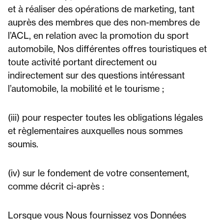
et à réaliser des opérations de marketing, tant
auprès des membres que des non-membres de
l’ACL, en relation avec la promotion du sport
automobile, Nos différentes offres touristiques et
toute activité portant directement ou
indirectement sur des questions intéressant
l’automobile, la mobilité et le tourisme ;
(iii) pour respecter toutes les obligations légales
et règlementaires auxquelles nous sommes
soumis.
(iv) sur le fondement de votre consentement,
comme décrit ci-après :
Lorsque vous Nous fournissez vos Données