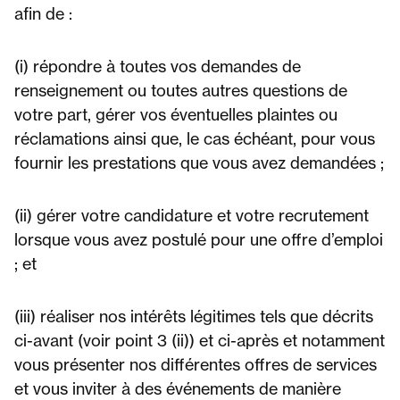
afin de :
(i) répondre à toutes vos demandes de
renseignement ou toutes autres questions de
votre part, gérer vos éventuelles plaintes ou
réclamations ainsi que, le cas échéant, pour vous
fournir les prestations que vous avez demandées ;
(ii) gérer votre candidature et votre recrutement
lorsque vous avez postulé pour une offre d’emploi
; et
(iii) réaliser nos intérêts légitimes tels que décrits
ci-avant (voir point 3 (ii)) et ci-après et notamment
vous présenter nos différentes offres de services
et vous inviter à des événements de manière