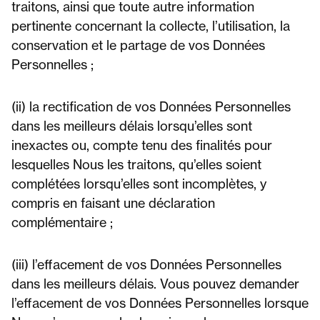
traitons, ainsi que toute autre information
pertinente concernant la collecte, l’utilisation, la
conservation et le partage de vos Données
Personnelles ;
(ii) la rectification de vos Données Personnelles
dans les meilleurs délais lorsqu’elles sont
inexactes ou, compte tenu des finalités pour
lesquelles Nous les traitons, qu’elles soient
complétées lorsqu’elles sont incomplètes, y
compris en faisant une déclaration
complémentaire ;
(iii) l’effacement de vos Données Personnelles
dans les meilleurs délais. Vous pouvez demander
l’effacement de vos Données Personnelles lorsque