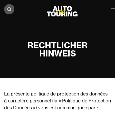
Zum Inhalt springen
RECHTLICHER
HINWEIS
La présente politique de protection des données
à caractère personnel (la « Politique de Protection
des Données ») vous est communiquée par :