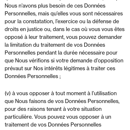
Nous n’avons plus besoin de ces Données
Personnelles, mais qu’elles vous sont nécessaires
pour la constatation, l’exercice ou la défense de
droits en justice ou, dans le cas où vous vous êtes
opposé à leur traitement, vous pouvez demander
la limitation du traitement de vos Données
Personnelles pendant la durée nécessaire pour
que Nous vérifions si votre demande d’opposition
prévaut sur Nos intérêts légitimes à traiter ces
Données Personnelles ;
(v) à vous opposer à tout moment à l’utilisation
que Nous faisons de vos Données Personnelles,
pour des raisons tenant à votre situation
particulière. Vous pouvez vous opposer à un
traitement de vos Données Personnelles