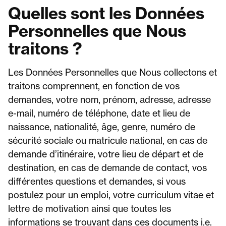
Quelles sont les Données
Personnelles que Nous
traitons ?
Les Données Personnelles que Nous collectons et
traitons comprennent, en fonction de vos
demandes, votre nom, prénom, adresse, adresse
e-mail, numéro de téléphone, date et lieu de
naissance, nationalité, âge, genre, numéro de
sécurité sociale ou matricule national, en cas de
demande d’itinéraire, votre lieu de départ et de
destination, en cas de demande de contact, vos
différentes questions et demandes, si vous
postulez pour un emploi, votre curriculum vitae et
lettre de motivation ainsi que toutes les
informations se trouvant dans ces documents i.e.