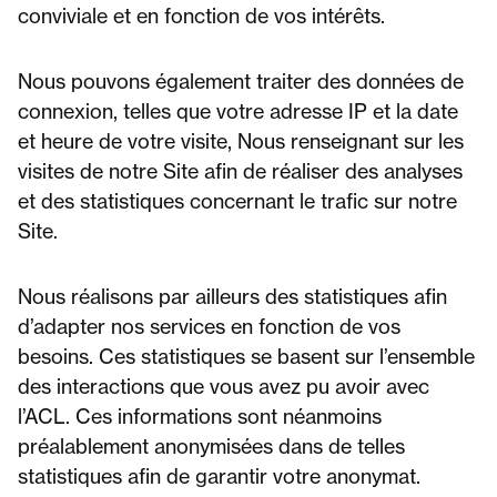
conviviale et en fonction de vos intérêts.
Nous pouvons également traiter des données de
connexion, telles que votre adresse IP et la date
et heure de votre visite, Nous renseignant sur les
visites de notre Site afin de réaliser des analyses
et des statistiques concernant le trafic sur notre
Site.
Nous réalisons par ailleurs des statistiques afin
d’adapter nos services en fonction de vos
besoins. Ces statistiques se basent sur l’ensemble
des interactions que vous avez pu avoir avec
l’ACL. Ces informations sont néanmoins
préalablement anonymisées dans de telles
statistiques afin de garantir votre anonymat.