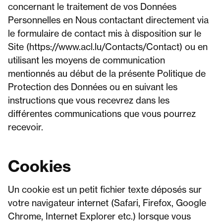
concernant le traitement de vos Données
Personnelles en Nous contactant directement via
le formulaire de contact mis à disposition sur le
Site (https://www.acl.lu/Contacts/Contact) ou en
utilisant les moyens de communication
mentionnés au début de la présente Politique de
Protection des Données ou en suivant les
instructions que vous recevrez dans les
différentes communications que vous pourrez
recevoir.
Cookies
Un cookie est un petit fichier texte déposés sur
votre navigateur internet (Safari, Firefox, Google
Chrome, Internet Explorer etc.) lorsque vous