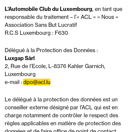
L’Automobile Club du Luxembourg
, en tant que
responsable du traitement – l’« ACL » « Nous »
Association Sans But Lucratif
R.C.S Luxembourg : F630
Délégué à la Protection des Données :
Luxgap Sàrl
2, Rue de l’Ecole, L-8376 Kahler Garnich,
Luxembourg
e-mail :
dpo@acl.lu
Le délégué à la protection des données est un
conseiller externe désigné par l’ACL qui est en
charge notamment de contrôler le respect des
règles applicables en matière de protection des
données et de faire office de point de contact