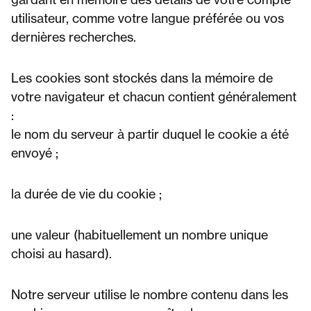
utilisateur, comme votre langue préférée ou vos
dernières recherches.
Les cookies sont stockés dans la mémoire de
votre navigateur et chacun contient généralement
:
le nom du serveur à partir duquel le cookie a été
envoyé ;
la durée de vie du cookie ;
une valeur (habituellement un nombre unique
choisi au hasard).
Notre serveur utilise le nombre contenu dans les