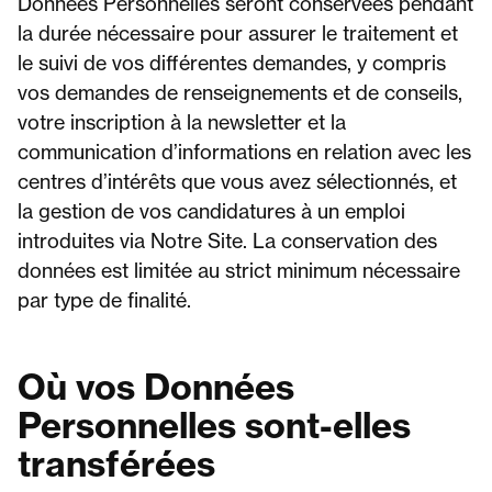
Données Personnelles seront conservées pendant
la durée nécessaire pour assurer le traitement et
le suivi de vos différentes demandes, y compris
vos demandes de renseignements et de conseils,
votre inscription à la newsletter et la
communication d’informations en relation avec les
centres d’intérêts que vous avez sélectionnés, et
la gestion de vos candidatures à un emploi
introduites via Notre Site. La conservation des
données est limitée au strict minimum nécessaire
par type de finalité.
Où vos Données
Personnelles sont-elles
transférées