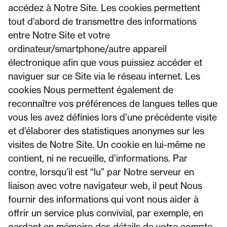
accédez à Notre Site. Les cookies permettent
tout d’abord de transmettre des informations
entre Notre Site et votre
ordinateur/smartphone/autre appareil
électronique afin que vous puissiez accéder et
naviguer sur ce Site via le réseau internet. Les
cookies Nous permettent également de
reconnaître vos préférences de langues telles que
vous les avez définies lors d’une précédente visite
et d’élaborer des statistiques anonymes sur les
visites de Notre Site. Un cookie en lui-même ne
contient, ni ne recueille, d’informations. Par
contre, lorsqu’il est “lu” par Notre serveur en
liaison avec votre navigateur web, il peut Nous
fournir des informations qui vont nous aider à
offrir un service plus convivial, par exemple, en
gardant en mémoire des détails de votre compte