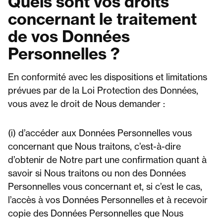
Quels sont vos droits
concernant le traitement
de vos Données
Personnelles ?
En conformité avec les dispositions et limitations
prévues par de la Loi Protection des Données,
vous avez le droit de Nous demander :
(i) d’accéder aux Données Personnelles vous
concernant que Nous traitons, c’est-à-dire
d’obtenir de Notre part une confirmation quant à
savoir si Nous traitons ou non des Données
Personnelles vous concernant et, si c’est le cas,
l’accès à vos Données Personnelles et à recevoir
copie des Données Personnelles que Nous