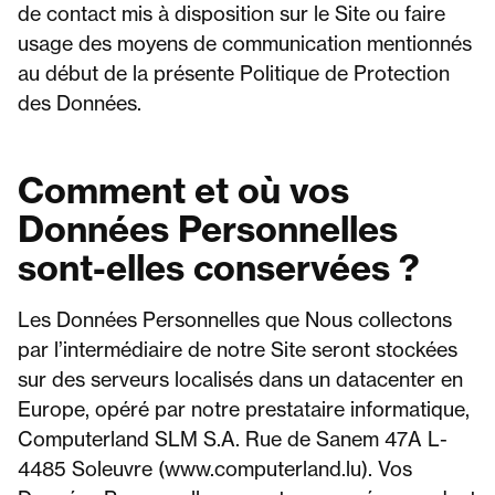
de contact mis à disposition sur le Site ou faire
usage des moyens de communication mentionnés
au début de la présente Politique de Protection
des Données.
Comment et où vos
Données Personnelles
sont-elles conservées ?
Les Données Personnelles que Nous collectons
par l’intermédiaire de notre Site seront stockées
sur des serveurs localisés dans un datacenter en
Europe, opéré par notre prestataire informatique,
Computerland SLM S.A. Rue de Sanem 47A L-
4485 Soleuvre (www.computerland.lu). Vos