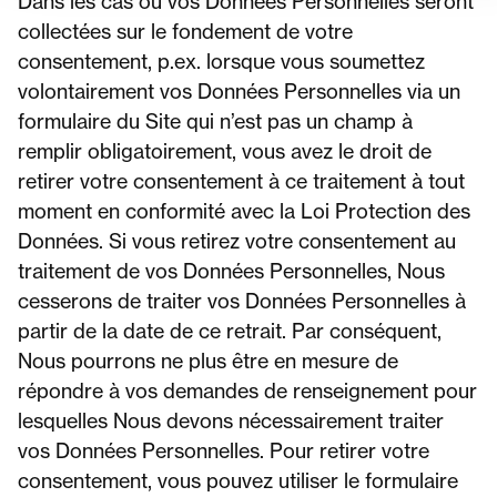
Dans les cas où vos Données Personnelles seront
collectées sur le fondement de votre
consentement, p.ex. lorsque vous soumettez
volontairement vos Données Personnelles via un
formulaire du Site qui n’est pas un champ à
remplir obligatoirement, vous avez le droit de
retirer votre consentement à ce traitement à tout
moment en conformité avec la Loi Protection des
Données. Si vous retirez votre consentement au
traitement de vos Données Personnelles, Nous
cesserons de traiter vos Données Personnelles à
partir de la date de ce retrait. Par conséquent,
Nous pourrons ne plus être en mesure de
répondre à vos demandes de renseignement pour
lesquelles Nous devons nécessairement traiter
vos Données Personnelles. Pour retirer votre
consentement, vous pouvez utiliser le formulaire