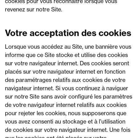
cookies pour vous reconnaître lorsque vous
revenez sur notre Site.
Votre acceptation des cookies
Lorsque vous accédez au Site, une bannière vous
informe que ce Site stocke et utilise des cookies
sur votre navigateur internet. Des cookies seront
placés sur votre navigateur internet en fonction
des paramétrages relatifs aux cookies de votre
navigateur internet. Si vous continuez à naviguer
sur notre Site sans avoir configuré les paramètres
de votre navigateur internet relatifs aux cookies
pour rejeter les cookies, nous supposerons que
vous avez consenti au stockage et à l’utilisation
de cookies sur votre navigateur internet. Une fois