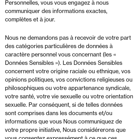
Personnelles, vous vous engagez à nous
communiquer des informations exactes,
complètes et à jour.
Nous ne demandons pas à recevoir de votre part
des catégories particulières de données à
caractère personnel vous concernant (les «
Données Sensibles »). Les Données Sensibles
concernent votre origine raciale ou ethnique, vos
opinions politiques, vos convictions religieuses ou
philosophiques ou votre appartenance syndicale,
votre santé, votre vie sexuelle ou votre orientation
sexuelle. Par conséquent, si de telles données
sont comprises dans les documents et/ou
informations que vous Nous communiquez de
votre propre initiative, Nous considérerons que
vous consentez expressément à ce que ces