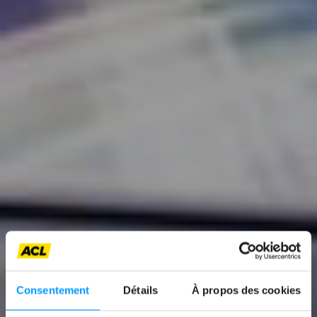
Consentement
Détails
À propos des cookies