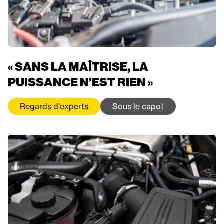
« SANS LA MAÎTRISE, LA
PUISSANCE N’EST RIEN »
Regards d'experts
Sous le capot