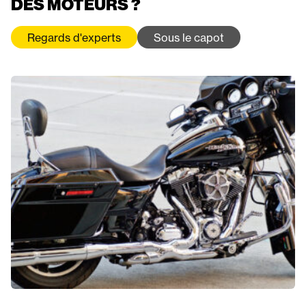
DES MOTEURS ?
Regards d'experts
Sous le capot