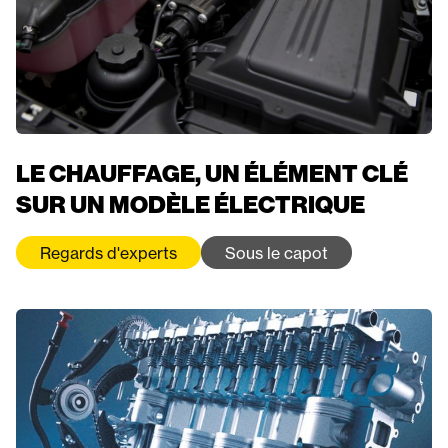
LE CHAUFFAGE, UN ÉLÉMENT CLÉ
SUR UN MODÈLE ÉLECTRIQUE
Regards d'experts
Sous le capot