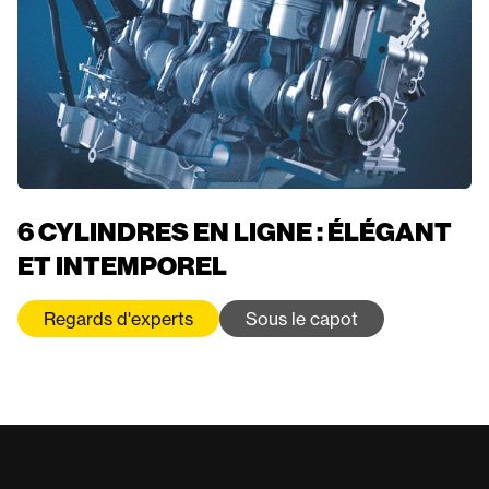
6 CYLINDRES EN LIGNE : ÉLÉGANT
ET INTEMPOREL
Regards d'experts
Sous le capot