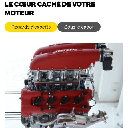
LE CŒUR CACHÉ DE VOTRE
MOTEUR
Regards d'experts
Sous le capot