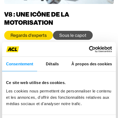
V8 : UNE ICÔNE DE LA
MOTORISATION
Regards d'experts
Sous le capot
Consentement
Détails
À propos des cookies
Ce site web utilise des cookies.
Les cookies nous permettent de personnaliser le contenu
et les annonces, d'offrir des fonctionnalités relatives aux
médias sociaux et d'analyser notre trafic.