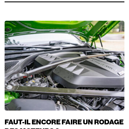
FAUT-IL ENCORE FAIRE UN RODAGE