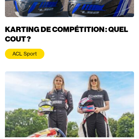
KARTING DE COMPÉTITION : QUEL
COUT ?
ACL Sport