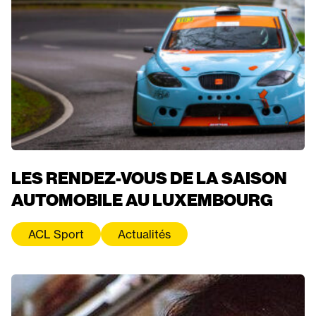
LES RENDEZ-VOUS DE LA SAISON
AUTOMOBILE AU LUXEMBOURG
ACL Sport
Actualités