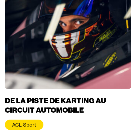
DE LA PISTE DE KARTING AU
CIRCUIT AUTOMOBILE
ACL Sport