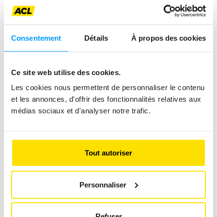
Consentement
Détails
À propos des cookies
LE KARTING, UN SPORT
Ce site web utilise des cookies.
ÉGALEMENT FÉMININ
Les cookies nous permettent de personnaliser le contenu
et les annonces, d'offrir des fonctionnalités relatives aux
ACL Sport
médias sociaux et d'analyser notre trafic.
Tout autoriser
Personnaliser
Refuser