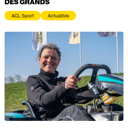
DES GRANDS
ACL Sport
Actualités