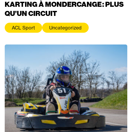
KARTING À MONDERCANGE : PLUS
QU’UN CIRCUIT
ACL Sport
Uncategorized