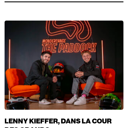
LENNY KIEFFER, DANS LA COUR