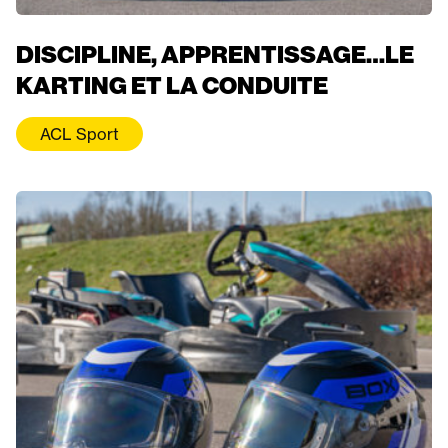
DISCIPLINE, APPRENTISSAGE…LE
KARTING ET LA CONDUITE
ACL Sport