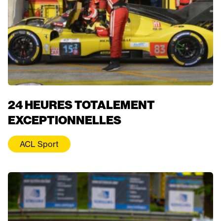
24 HEURES TOTALEMENT
EXCEPTIONNELLES
ACL Sport