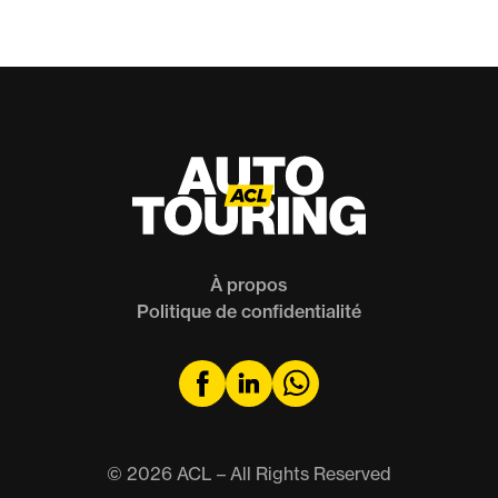
À propos
Politique de confidentialité
© 2026 ACL – All Rights Reserved