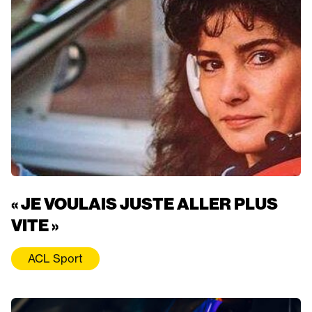
« JE VOULAIS JUSTE ALLER PLUS
VITE »
ACL Sport