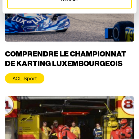
COMPRENDRE LE CHAMPIONNAT
DE KARTING LUXEMBOURGEOIS
ACL Sport