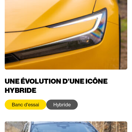
UNE ÉVOLUTION D’UNE ICÔNE
HYBRIDE
Banc d'essai
Hybride