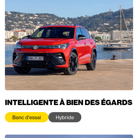
INTELLIGENTE À BIEN DES ÉGARDS
Banc d'essai
Hybride