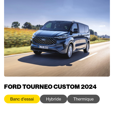
FORD TOURNEO CUSTOM 2024
Banc d'essai
Hybride
Thermique