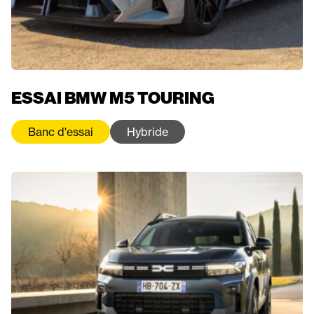
ESSAI BMW M5 TOURING
Banc d'essai
Hybride