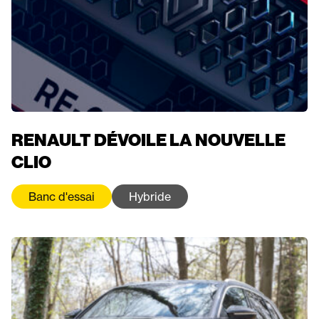
RENAULT DÉVOILE LA NOUVELLE
CLIO
Banc d'essai
Hybride