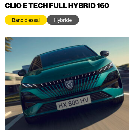
CLIO E TECH FULL HYBRID 160
Banc d'essai
Hybride