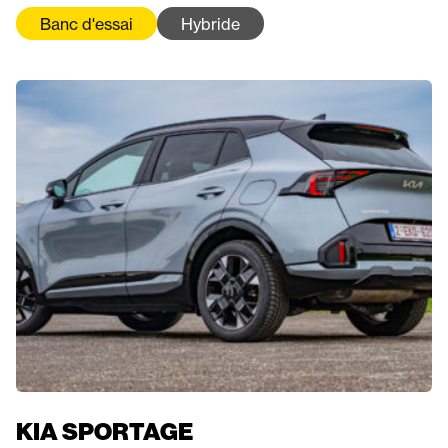
Banc d'essai
Hybride
KIA SPORTAGE