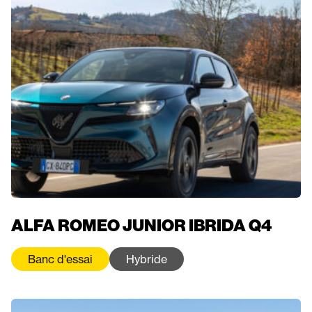
ALFA ROMEO JUNIOR IBRIDA Q4
Banc d'essai
Hybride