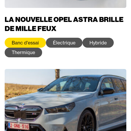
LA NOUVELLE OPEL ASTRA BRILLE
DE MILLE FEUX
Banc d'essai
Électrique
Hybride
Thermique