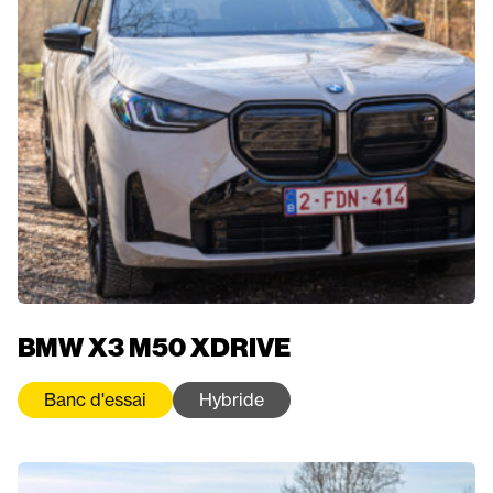
BMW X3 M50 XDRIVE
Banc d'essai
Hybride