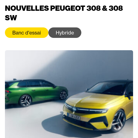
NOUVELLES PEUGEOT 308 & 308
SW
Banc d'essai
Hybride