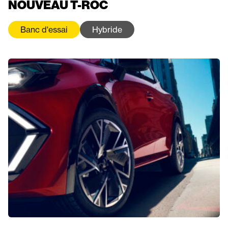
NOUVEAU T-ROC
Banc d'essai
Hybride