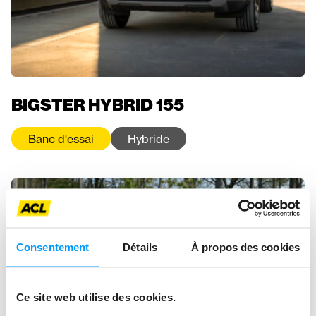
BIGSTER HYBRID 155
Banc d'essai
Hybride
Consentement
Détails
À propos des cookies
Ce site web utilise des cookies.