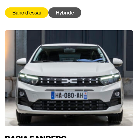
Banc d'essai
Hybride