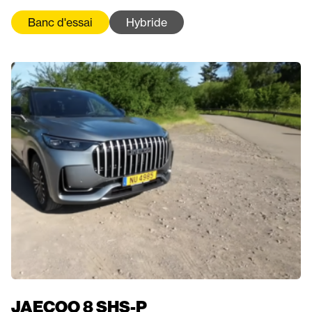
Banc d'essai
Hybride
JAECOO 8 SHS-P