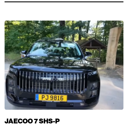
JAECOO 7 SHS-P