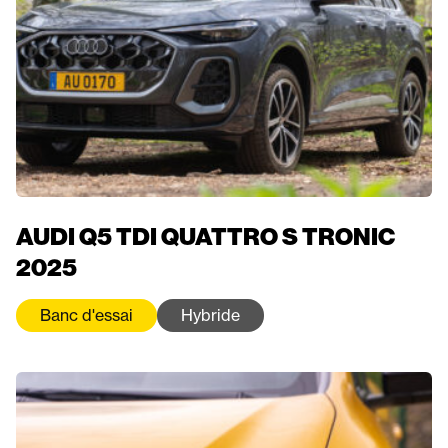
AUDI Q5 TDI QUATTRO S TRONIC
2025
Banc d'essai
Hybride