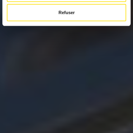
Refuser