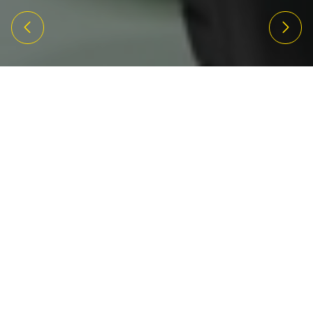
À LA UNE