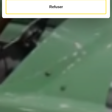
Refuser