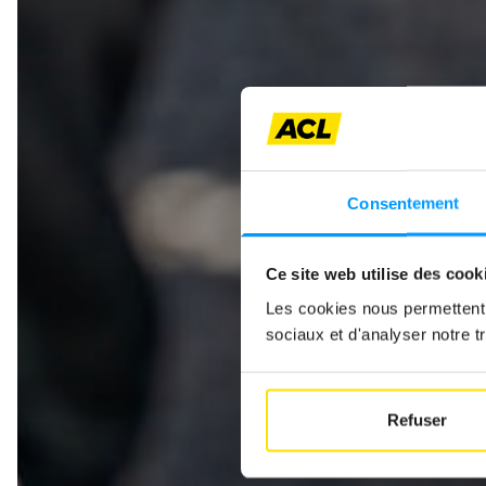
BACK
Consentement
How 
Ce site web utilise des cook
Les cookies nous permettent d
sociaux et d'analyser notre tr
Refuser