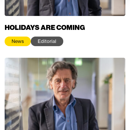
HOLIDAYS ARE COMING
News
Editorial