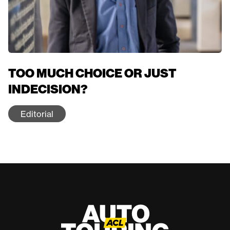
TOO MUCH CHOICE OR JUST
INDECISION?
Editorial