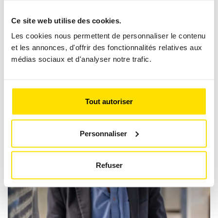
Ce site web utilise des cookies.
Les cookies nous permettent de personnaliser le contenu
PHANTOM BRAKING
et les annonces, d'offrir des fonctionnalités relatives aux
médias sociaux et d'analyser notre trafic.
News
Editorial
Tout autoriser
Personnaliser
Refuser