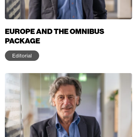
EUROPE AND THE OMNIBUS
PACKAGE
Editorial