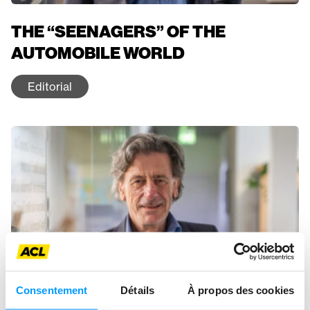
THE “SEENAGERS” OF THE
AUTOMOBILE WORLD
Editorial
Consentement
Détails
À propos des cookies