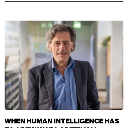
WHEN HUMAN INTELLIGENCE HAS