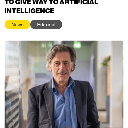
TO GIVE WAY TO ARTIFICIAL
INTELLIGENCE
News
Editorial