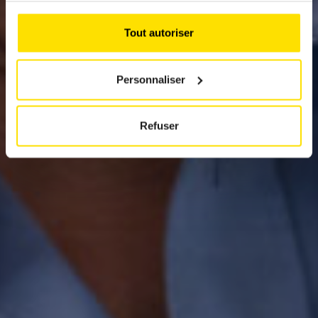
Tout autoriser
Personnaliser
Refuser