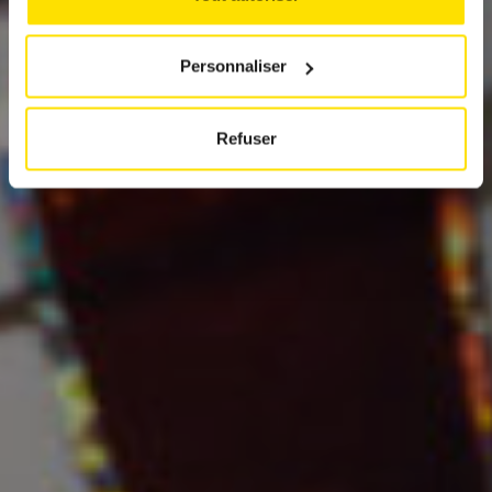
Personnaliser
Refuser