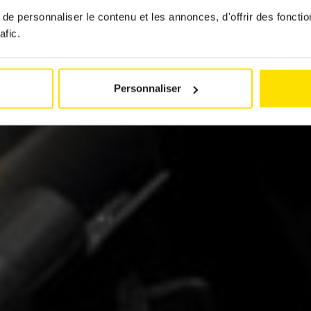
13 February 2025
e personnaliser le contenu et les annonces, d'offrir des fonctio
afic.
Personnaliser