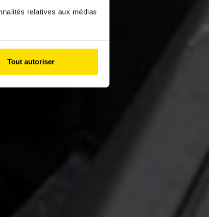
nnalités relatives aux médias
Tout autoriser