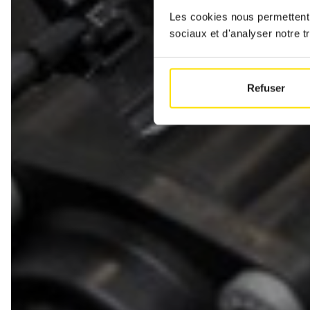
Les cookies nous permettent d
sociaux et d'analyser notre tr
Refuser