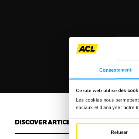
Consentement
Ce site web utilise des cook
Les cookies nous permettent d
sociaux et d'analyser notre tr
DISCOVER ARTICLES
Refuser