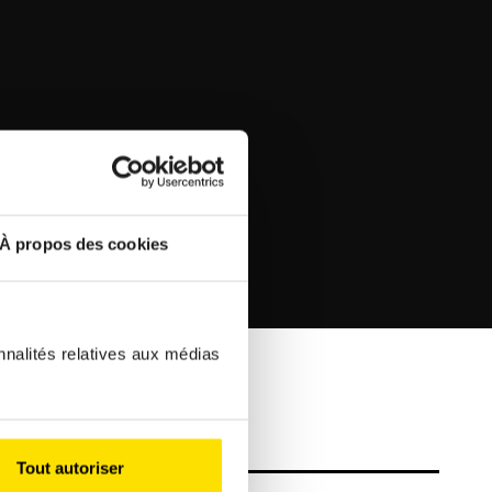
À propos des cookies
nnalités relatives aux médias
Tout autoriser