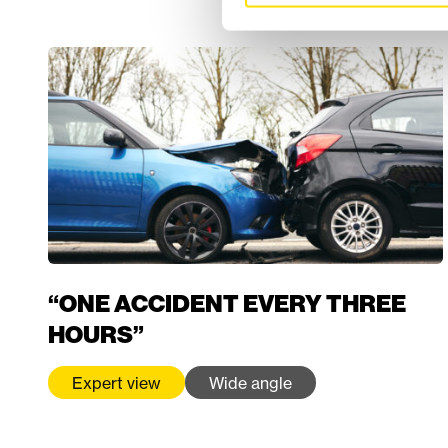
“ONE ACCIDENT EVERY THREE
HOURS”
Expert view
Wide angle