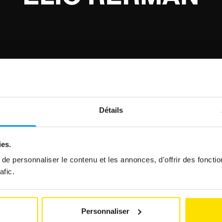
Détails
ies.
e personnaliser le contenu et les annonces, d'offrir des fonctio
afic.
Personnaliser