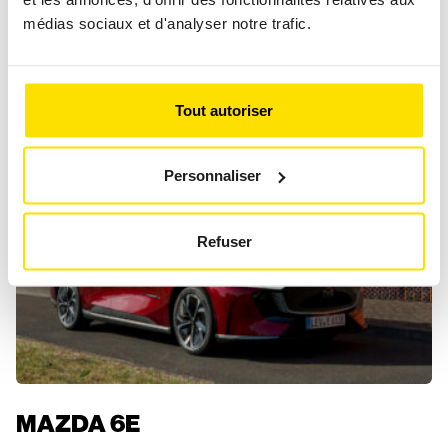
The test bench
Electric
médias sociaux et d'analyser notre trafic.
Tout autoriser
Personnaliser
Refuser
MAZDA 6E