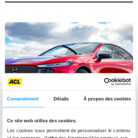
Consentement
Détails
À propos des cookies
Ce site web utilise des cookies.
MAZDA 6E
Les cookies nous permettent de personnaliser le contenu
et les annonces, d'offrir des fonctionnalités relatives aux