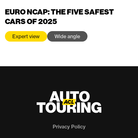
EURO NCAP: THE FIVE SAFEST
CARS OF 2025
Expert view
Wide angle
Privacy Policy