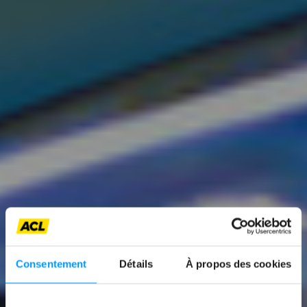
Consentement
Détails
À propos des cookies
News