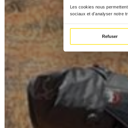
Les cookies nous permettent d
sociaux et d'analyser notre tr
Refuser