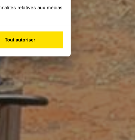
nnalités relatives aux médias
Tout autoriser