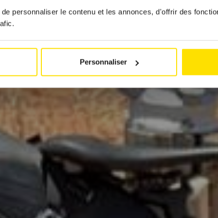
27 juin 2025
e personnaliser le contenu et les annonces, d'offrir des fonctio
afic.
Personnaliser