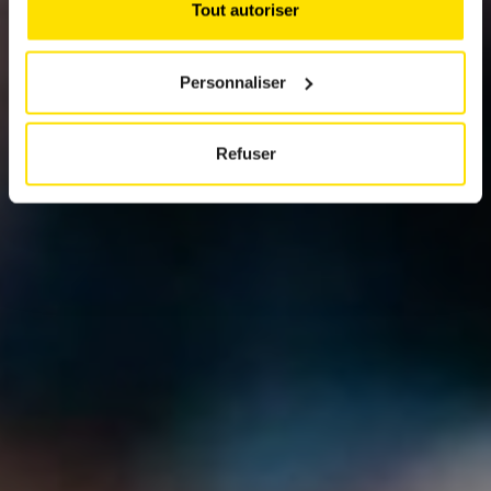
Tout autoriser
Personnaliser
Refuser