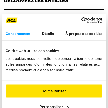
DÉCOUVREZ LES ARTICLES
Consentement
Détails
À propos des cookies
Ce site web utilise des cookies.
Les cookies nous permettent de personnaliser le contenu
et les annonces, d'offrir des fonctionnalités relatives aux
médias sociaux et d'analyser notre trafic.
Tout autoriser
Personnaliser