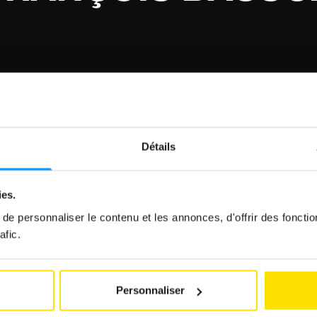
Détails
ies.
e personnaliser le contenu et les annonces, d'offrir des fonctio
afic.
Personnaliser