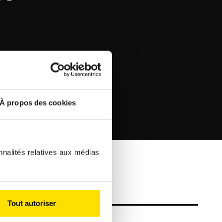
À propos des cookies
nnalités relatives aux médias
Tout autoriser