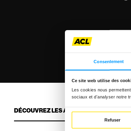
Consentement
Ce site web utilise des cook
Les cookies nous permettent d
sociaux et d'analyser notre tr
DÉCOUVREZ LES ARTICLES
Refuser