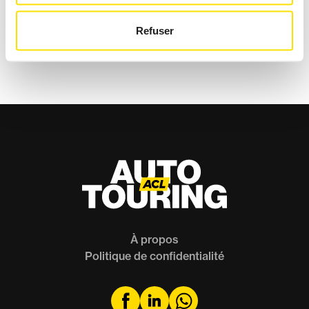
SIÈGES AUTO
Refuser
Actualités
À propos
Politique de confidentialité