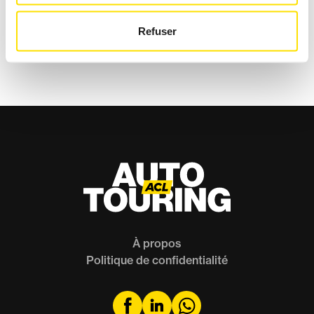
EXCEPTIONNELLES
Refuser
ACL Sport
À propos
Politique de confidentialité