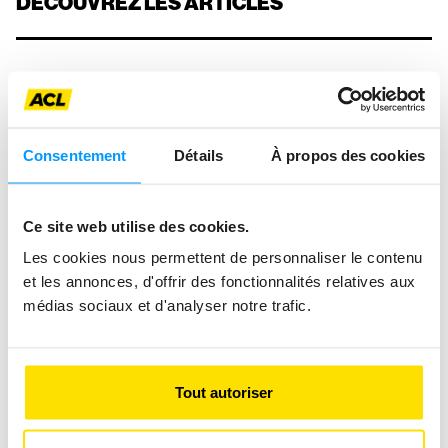
DÉCOUVREZ LES ARTICLES
Consentement
Détails
À propos des cookies
Ce site web utilise des cookies.
Les cookies nous permettent de personnaliser le contenu
et les annonces, d'offrir des fonctionnalités relatives aux
médias sociaux et d'analyser notre trafic.
Tout autoriser