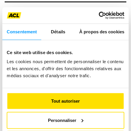
Consentement
Détails
À propos des cookies
Ce site web utilise des cookies.
Les cookies nous permettent de personnaliser le contenu
et les annonces, d'offrir des fonctionnalités relatives aux
médias sociaux et d'analyser notre trafic.
Tout autoriser
Personnaliser
DACIA SANDERO