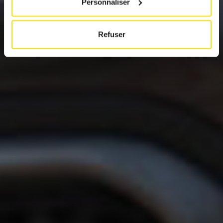
Personnaliser
Refuser