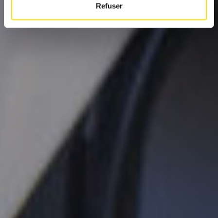
Refuser