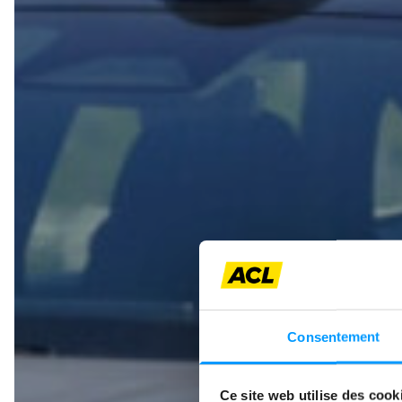
LEAPM
Zwei 
Consentement
Ce site web utilise des cook