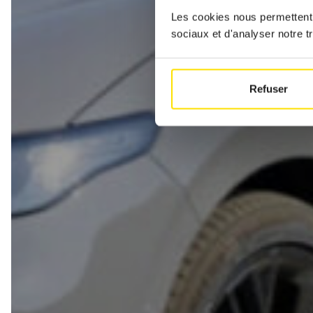
Les cookies nous permettent d
sociaux et d'analyser notre tr
Refuser