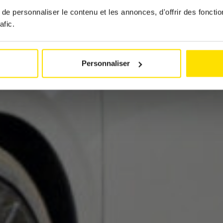
21 April 2026
e personnaliser le contenu et les annonces, d'offrir des fonctio
afic.
Personnaliser