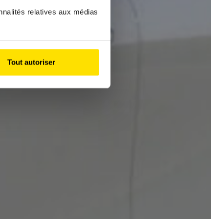
nnalités relatives aux médias
Tout autoriser