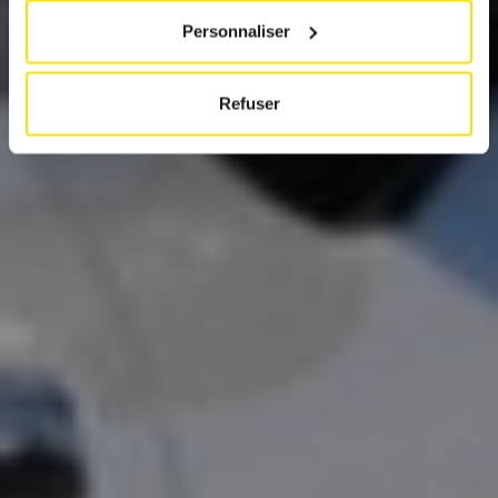
Personnaliser
Refuser