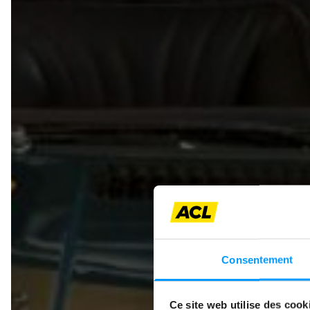
STEVE
Consentement
Ce site web utilise des cook