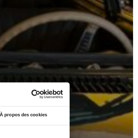
WE ARE
À propos des cookies