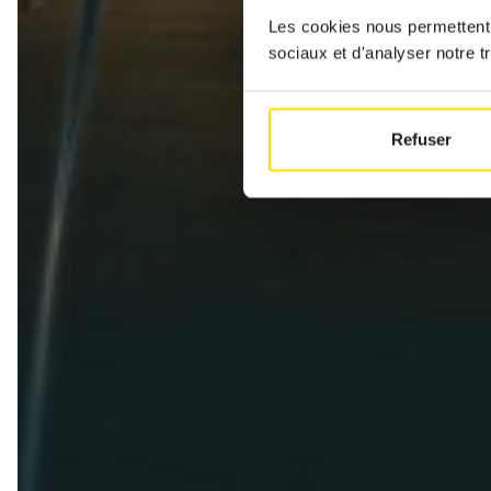
Les cookies nous permettent d
sociaux et d'analyser notre tr
Refuser