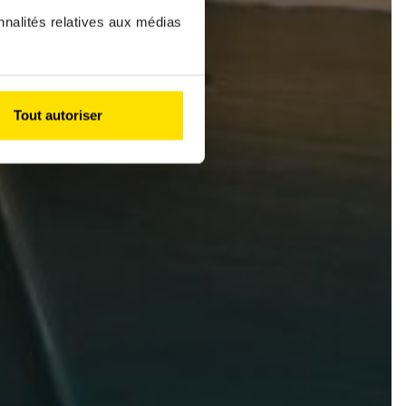
nnalités relatives aux médias
Tout autoriser