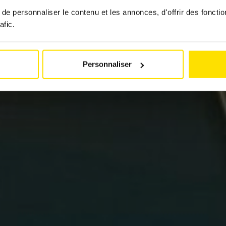
6 May 2026
e personnaliser le contenu et les annonces, d'offrir des fonctio
afic.
Personnaliser