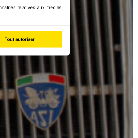
nnalités relatives aux médias
Tout autoriser