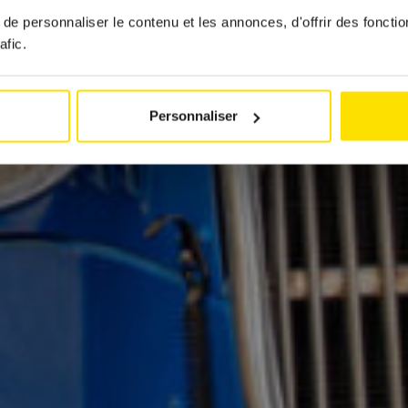
6 May 2026
e personnaliser le contenu et les annonces, d'offrir des fonctio
afic.
Personnaliser