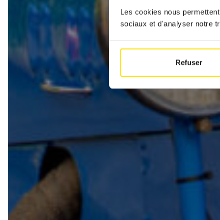
Les cookies nous permettent d
sociaux et d'analyser notre tr
Refuser