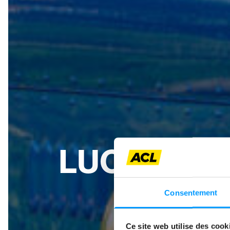
LUCIEN FR
Consentement
Ce site web utilise des cook