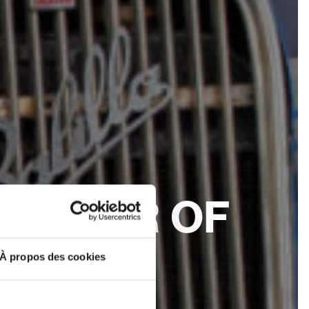
 MATTER OF
À propos des cookies