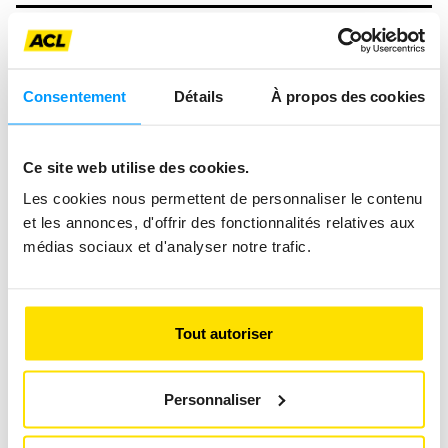
Consentement
Détails
À propos des cookies
Ce site web utilise des cookies.
Les cookies nous permettent de personnaliser le contenu
et les annonces, d'offrir des fonctionnalités relatives aux
médias sociaux et d'analyser notre trafic.
Tout autoriser
Personnaliser
CYCLING TO WORK