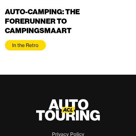
AUTO-CAMPING: THE
FORERUNNER TO
CAMPINGSMAART
In the Retro
Privacy Policy