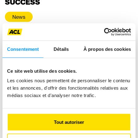
SUCCESS
News
Consentement
Détails
À propos des cookies
Ce site web utilise des cookies.
Les cookies nous permettent de personnaliser le contenu
et les annonces, d'offrir des fonctionnalités relatives aux
médias sociaux et d'analyser notre trafic.
Tout autoriser