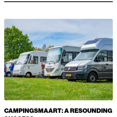
CAMPINGSMAART: A RESOUNDING