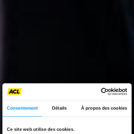
Consentement
Détails
À propos des cookies
News
Ce site web utilise des cookies.