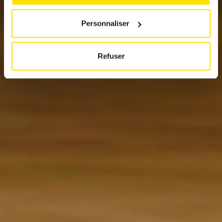
Personnaliser
Refuser