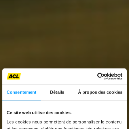
Consentement
Détails
À propos des cookies
Ce site web utilise des cookies.
Les cookies nous permettent de personnaliser le contenu
News
et les annonces, d'offrir des fonctionnalités relatives aux