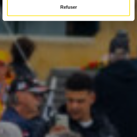
Refuser