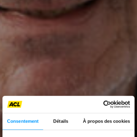
Consentement
Détails
À propos des cookies