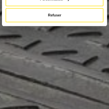
Refuser