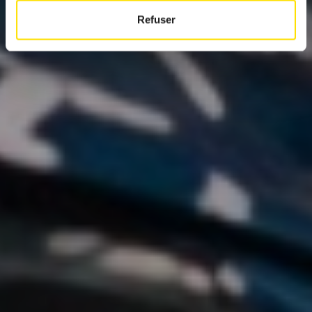
Refuser