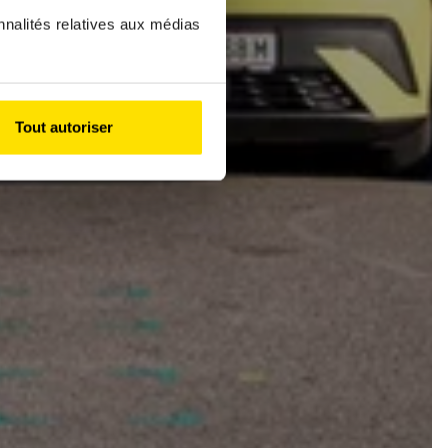
nnalités relatives aux médias
Tout autoriser