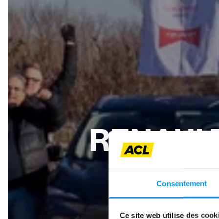
RENAULT
VO
Consentement
Ce site web utilise des cook