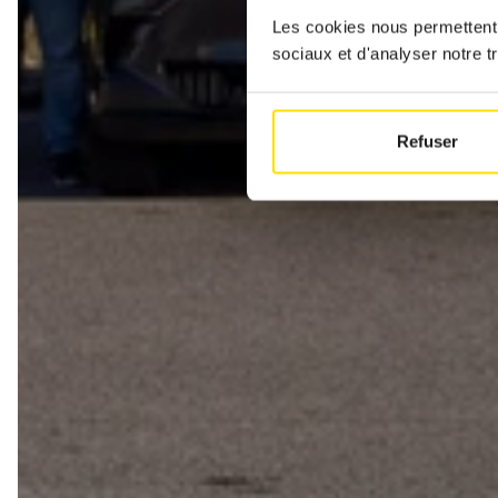
Les cookies nous permettent d
sociaux et d'analyser notre tr
Refuser