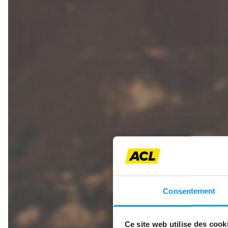
Consentement
Ce site web utilise des cook