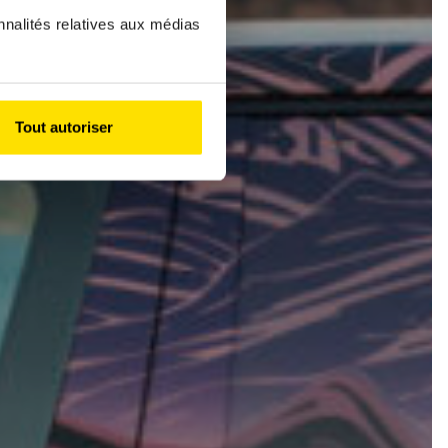
nnalités relatives aux médias
Tout autoriser