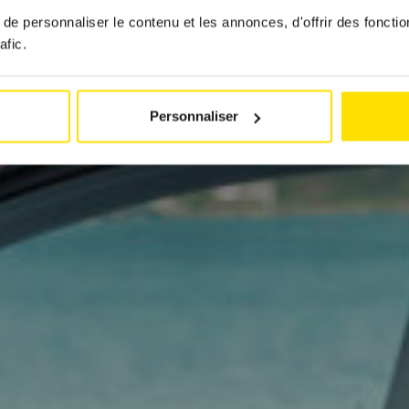
18 juin 2026
e personnaliser le contenu et les annonces, d'offrir des fonctio
afic.
Personnaliser