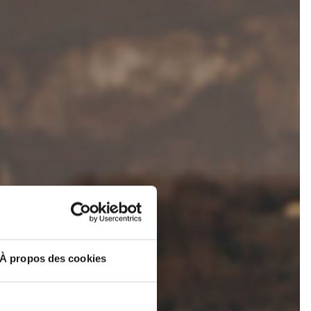
À propos des cookies