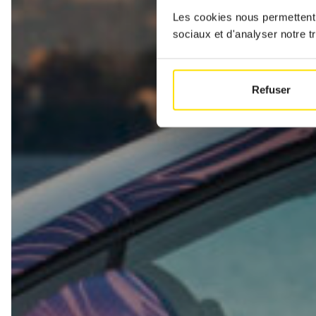
Les cookies nous permettent d
sociaux et d'analyser notre tr
Refuser