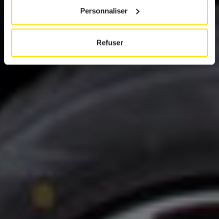
Personnaliser
Refuser