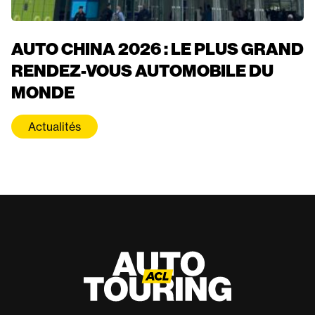
AUTO CHINA 2026 : LE PLUS GRAND
RENDEZ-VOUS AUTOMOBILE DU
MONDE
Actualités