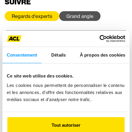
SUIVRE
Regards d'experts
Grand angle
Consentement
Détails
À propos des cookies
Ce site web utilise des cookies.
Les cookies nous permettent de personnaliser le contenu
et les annonces, d'offrir des fonctionnalités relatives aux
médias sociaux et d'analyser notre trafic.
Tout autoriser