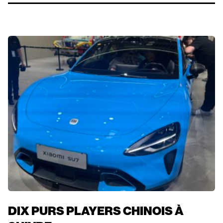
DIX PURS PLAYERS CHINOIS À