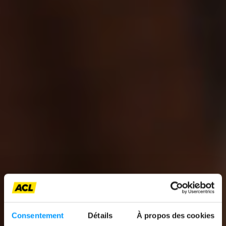
Consentement
Détails
À propos des cookies