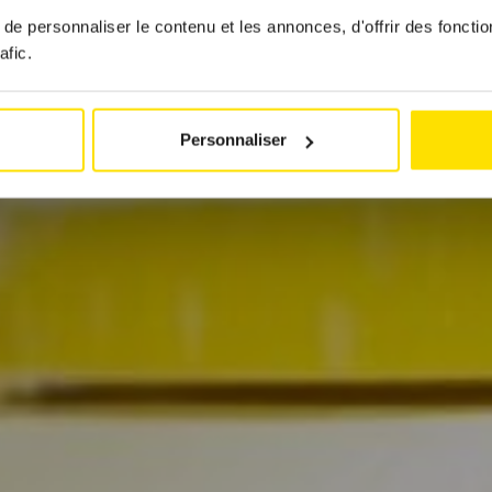
e personnaliser le contenu et les annonces, d'offrir des fonctio
afic.
Personnaliser