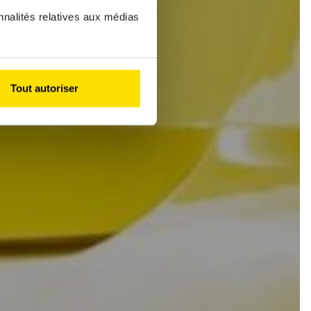
nnalités relatives aux médias
Tout autoriser