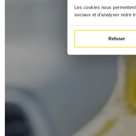
Les cookies nous permettent d
sociaux et d'analyser notre tr
Refuser