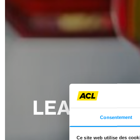
LEASING: 
Consentement
Ce site web utilise des cook