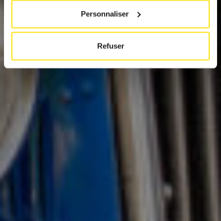
Personnaliser
Refuser