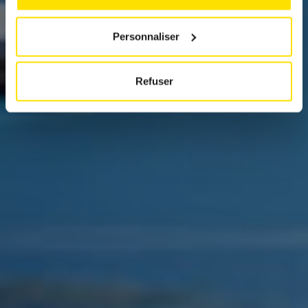
Personnaliser
Refuser