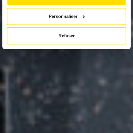
Personnaliser
Refuser