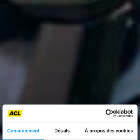
Consentement
Détails
À propos des cookies