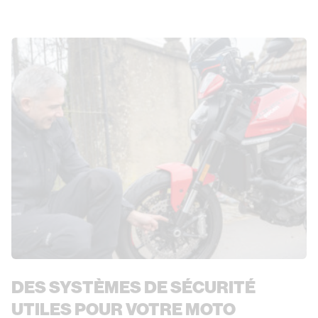
DES SYSTÈMES DE SÉCURITÉ
UTILES POUR VOTRE MOTO
Regards d'experts
Frank’s Corner