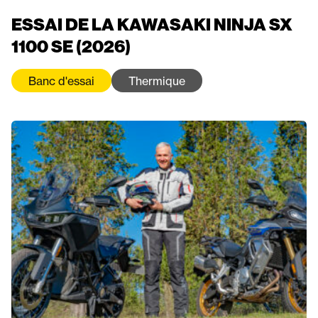
ESSAI DE LA KAWASAKI NINJA SX
1100 SE (2026)
Banc d'essai
Thermique