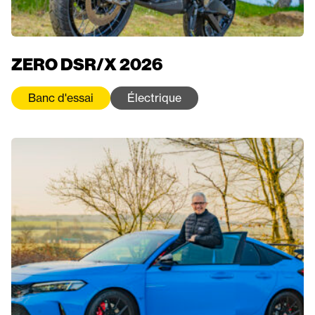
ZERO DSR/X 2026
Banc d'essai
Électrique