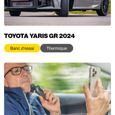
TOYOTA YARIS GR 2024
Banc d'essai
Thermique