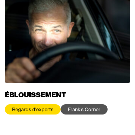
ÉBLOUISSEMENT
Regards d'experts
Frank’s Corner