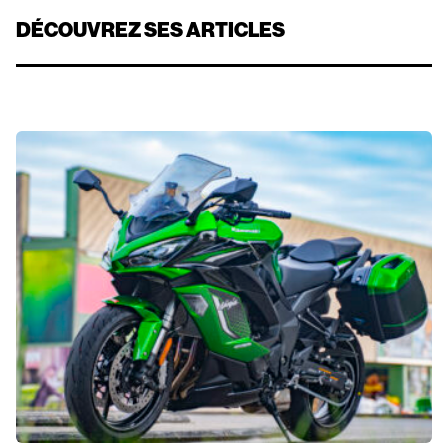
DÉCOUVREZ SES ARTICLES