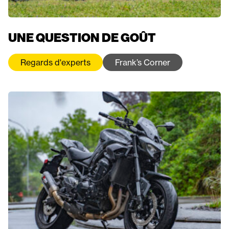
UNE QUESTION DE GOÛT
Regards d'experts
Frank’s Corner