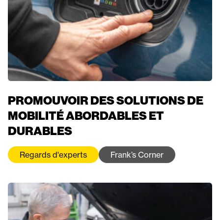
PROMOUVOIR DES SOLUTIONS DE
MOBILITÉ ABORDABLES ET
DURABLES
Regards d'experts
Frank’s Corner