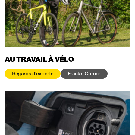
AU TRAVAIL À VÉLO
Regards d'experts
Frank’s Corner