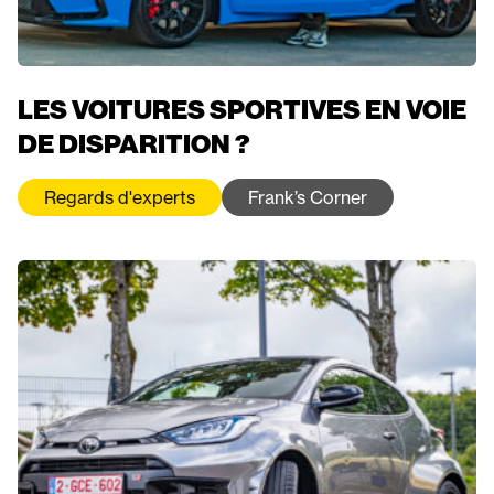
LES VOITURES SPORTIVES EN VOIE
DE DISPARITION ?
Regards d'experts
Frank’s Corner