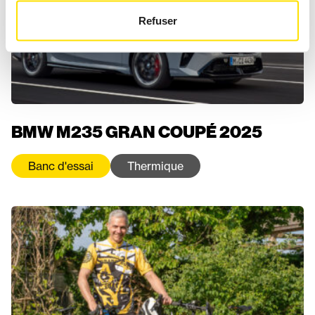
Refuser
BMW M235 GRAN COUPÉ 2025
Banc d'essai
Thermique