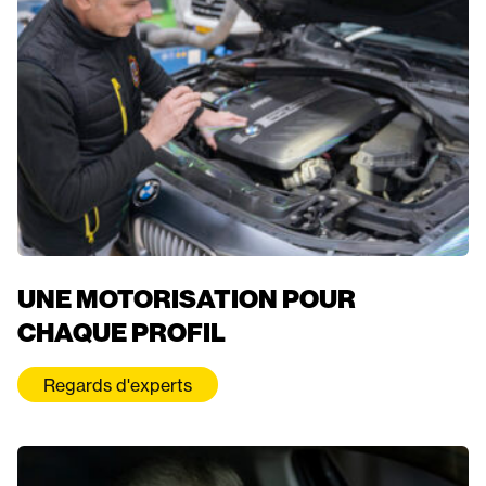
UNE MOTORISATION POUR
CHAQUE PROFIL
Regards d'experts